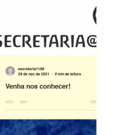
secretaria1196
29 de nov. de 2021
0 min de leitura
Venha nos conhecer!