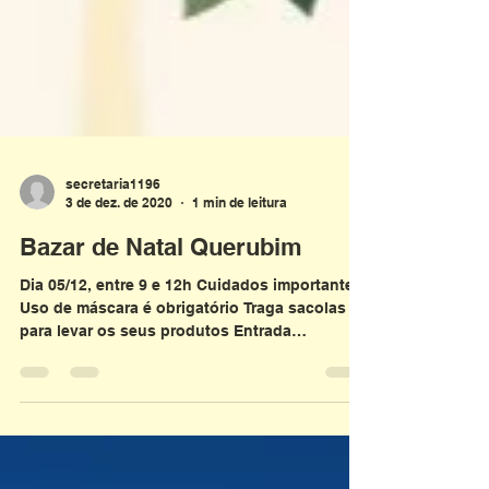
secretaria1196
3 de dez. de 2020
1 min de leitura
Bazar de Natal Querubim
Dia 05/12, entre 9 e 12h Cuidados importantes!