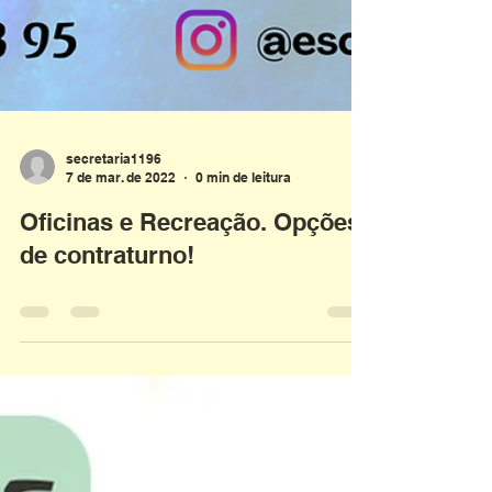
secretaria1196
7 de mar. de 2022
0 min de leitura
Oficinas e Recreação. Opções
de contraturno!