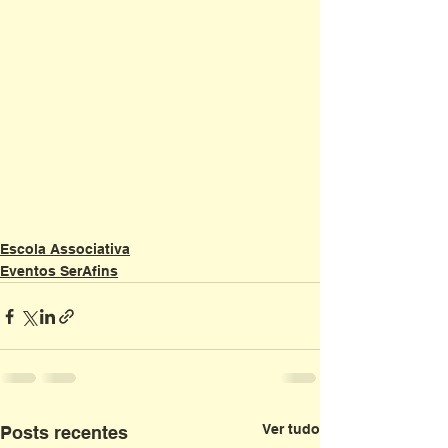
Escola Associativa
Eventos SerAfins
Ver tudo
Posts recentes