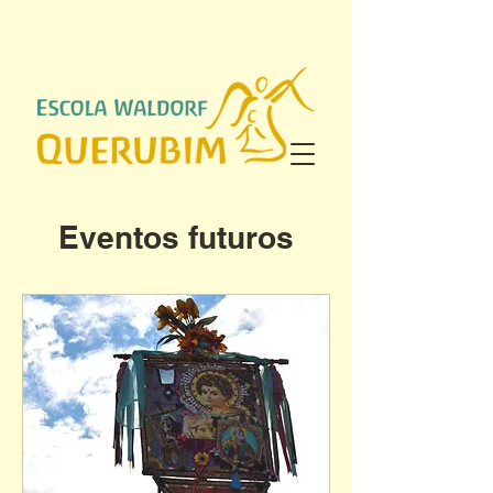
Eventos futuros