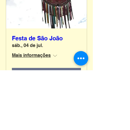
Festa de São João
sáb., 04 de jul.
Mais informações
Informações
Educação Infantil, Ensino Fundamental e Recreação