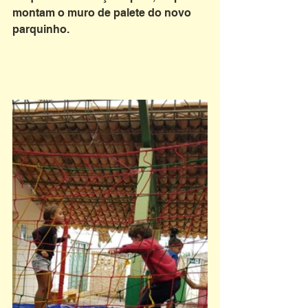
montam o muro de palete do novo 
parquinho. 