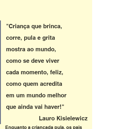
"Criança que brinca, 
corre, pula e grita
mostra ao mundo, 
como se deve viver
cada momento, feliz, 
como quem acredita
em um mundo melhor 
que ainda vai haver!"
                   Lauro Kisielewicz
Enquanto a criançada pula, os pais 