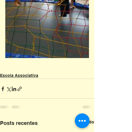
Escola Associativa
Ver tudo
Posts recentes